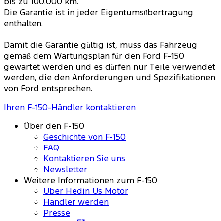
bis zu 100.000 km.
Die Garantie ist in jeder Eigentumsübertragung
enthalten.
Damit die Garantie gültig ist, muss das Fahrzeug
gemäß dem Wartungsplan für den Ford F-150
gewartet werden und es dürfen nur Teile verwendet
werden, die den Anforderungen und Spezifikationen
von Ford entsprechen.
Ihren F-150-Händler kontaktieren
Über den F-150
Geschichte von F-150
FAQ
Kontaktieren Sie uns
Newsletter
Weitere Informationen zum F-150
Uber Hedin Us Motor
Handler werden
Presse